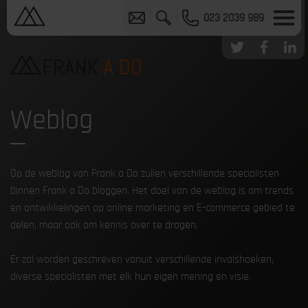
023 2039 989
Weblog
Op de weblog van Frank a Do zullen verschillende specialisten
binnen Frank a Do bloggen. Het doel van de weblog is om trends
en ontwikkelingen op online marketing en E-commerce gebied te
delen, maar ook om kennis over te dragen.
Er zal worden geschreven vanuit verschillende invalshoeken,
diverse specialisten met elk hun eigen mening en visie.