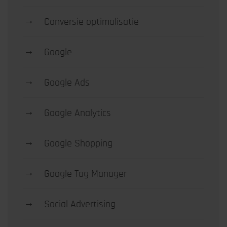
→
Conversie optimalisatie
→
Google
→
Google Ads
→
Google Analytics
→
Google Shopping
→
Google Tag Manager
→
Social Advertising