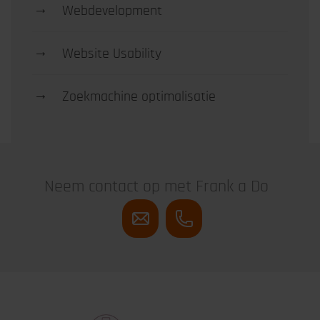
→
Webdevelopment
→
Website Usability
→
Zoekmachine optimalisatie
Neem contact op met Frank a Do