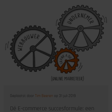
Geplaatst door
Tim Beeren
op 31 juli 2019
Dé E-commerce succesformule: een