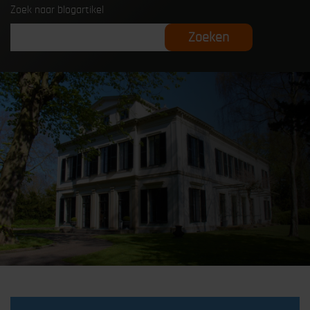
Zoek naar blogartikel