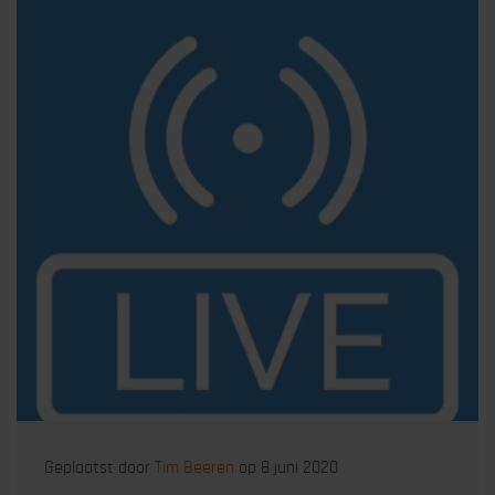
Geplaatst door
Tim Beeren
op 8 juni 2020