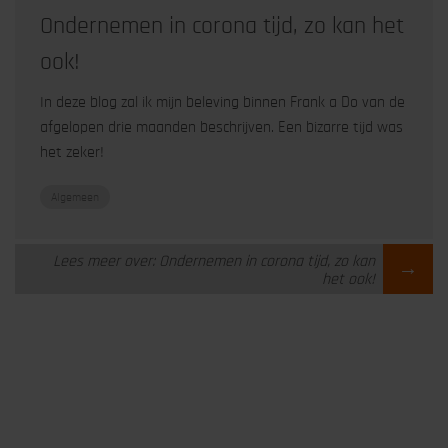
Ondernemen in corona tijd, zo kan het
ook!
In deze blog zal ik mijn beleving binnen Frank a Do van de
afgelopen drie maanden beschrijven. Een bizarre tijd was
het zeker!
Algemeen
Lees meer over: Ondernemen in corona tijd, zo kan
→
het ook!