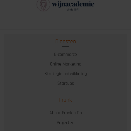
Diensten
E-commerce
Online Marketing
Strategie ontwikkeling
Startups
Frank
About Frank a Do
Projecten