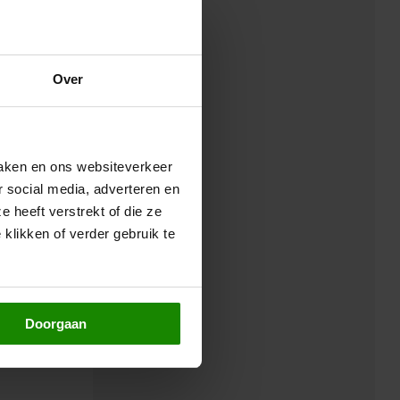
Over
maken en ons websiteverkeer
r social media, adverteren en
 heeft verstrekt of die ze
klikken of verder gebruik te
Doorgaan