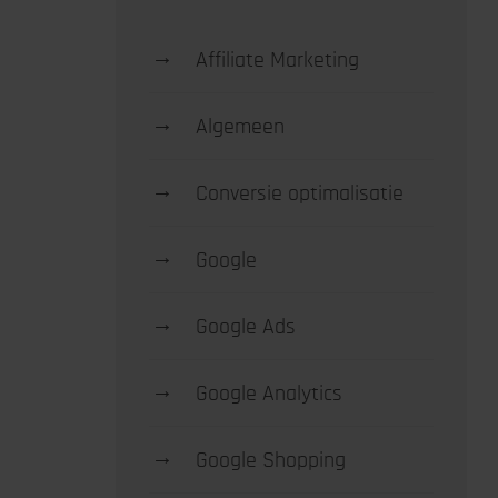
→
Affiliate Marketing
→
Algemeen
→
Conversie optimalisatie
→
Google
→
Google Ads
→
Google Analytics
→
Google Shopping