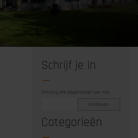
Schrijf je in
Ontvang alle blogartikelen per mail
Categorieën