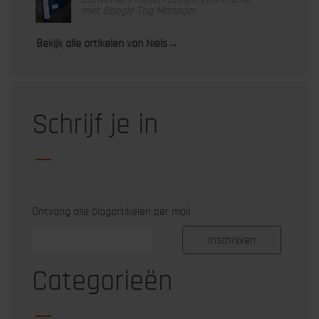
met Google Tag Manager
Bekijk alle artikelen van Niels
→
Schrijf je in
Ontvang alle blogartikelen per mail
Categorieën