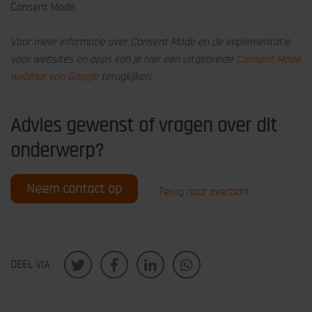
Consent Mode.
Voor meer informatie over Consent Mode en de implementatie
voor websites en apps kan je hier een uitgebreide
Consent Mode
webinar van Google
terugkijken.
Advies gewenst of vragen over dit
onderwerp?
Neem contact op
Terug naar overzicht
DEEL VIA