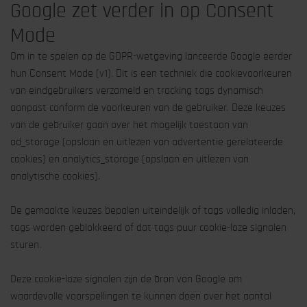
Google zet verder in op Consent
Mode
Om in te spelen op de GDPR-wetgeving lanceerde Google eerder
hun Consent Mode (v1). Dit is een techniek die cookievoorkeuren
van eindgebruikers verzameld en tracking tags dynamisch
aanpast conform de voorkeuren van de gebruiker. Deze keuzes
van de gebruiker gaan over het mogelijk toestaan van
ad_storage (opslaan en uitlezen van advertentie gerelateerde
cookies) en analytics_storage (opslaan en uitlezen van
analytische cookies).
De gemaakte keuzes bepalen uiteindelijk of tags volledig inladen,
tags worden geblokkeerd of dat tags puur cookie-loze signalen
sturen.
Deze cookie-loze signalen zijn de bron van Google om
waardevolle voorspellingen te kunnen doen over het aantal