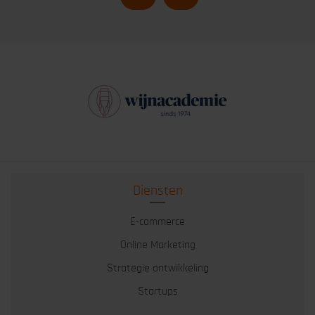
Diensten
E-commerce
Online Marketing
Strategie ontwikkeling
Startups