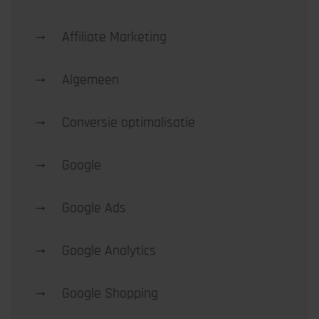
→
Affiliate Marketing
→
Algemeen
→
Conversie optimalisatie
→
Google
→
Google Ads
→
Google Analytics
→
Google Shopping