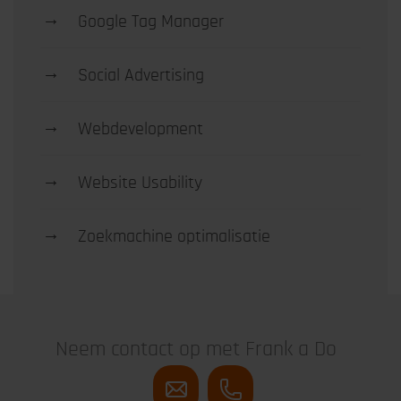
→
Google Tag Manager
→
Social Advertising
→
Webdevelopment
→
Website Usability
→
Zoekmachine optimalisatie
Neem contact op met Frank a Do