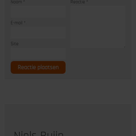
Naam
*
Reactie
*
E-mail
*
Site