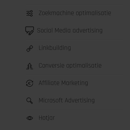
Zoekmachine optimalisatie
Social Media advertising
Linkbuilding
Conversie optimalisatie
Affiliate Marketing
Microsoft Advertising
Hotjar