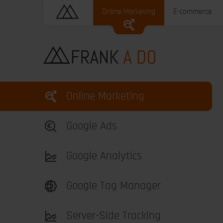
Online Marketing
E-commerce
Online Marketing
Google Ads
Google Analytics
Google Tag Manager
Server-Side Tracking