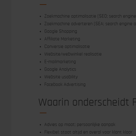
Zoekmachine optimalisatie (SEO; search engine
Zoekmachine adverteren (SEA; search engine a
Google Shopping
Affiliate Marketing
Conversie optimalisatie
Website/webwinkel realisatie
E-mailmarketing
Google Analytics
Website usability
Facebook Advertising
Waarin onderscheidt F
Advies op maat; persoonlijke aanpak
Flexibel; staat altijd en overal voor klant klaar