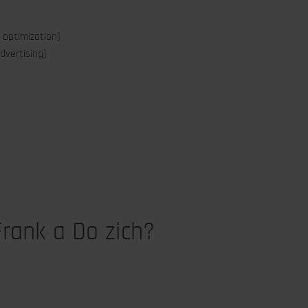
 optimization)
dvertising)
rank a Do zich?