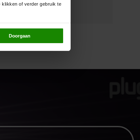
klikken of verder gebruik te
Doorgaan