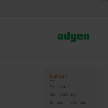
Diensten
E-commerce
Online Marketing
Strategie ontwikkeling