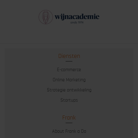
Diensten
E-commerce
Online Marketing
Strategie ontwikkeling
Startups
Frank
About Frank a Do