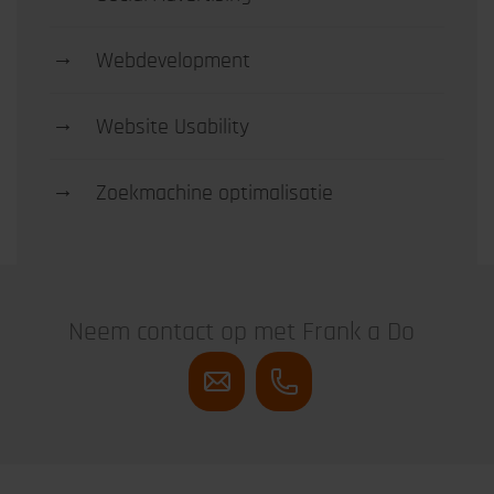
→
Webdevelopment
→
Website Usability
→
Zoekmachine optimalisatie
Neem contact op met Frank a Do