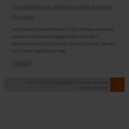
Voordelen van een Payment Service
Provider
Een Payment Service Provider (PSP) voorziet webwinkel
eigenaren van betaalmogelijkheden zoals iDEAL,
bankoverschrijving, Creditcard, achteraf betalen, betalen
per mobiele telefoon en meer.
Algemeen
Lees meer over: Voordelen van een Payment
→
Service Provider