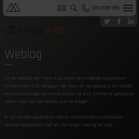
023 2039 989
Weblog
Op de weblog van Frank a Do zullen verschillende specialisten
binnen Frank a Do bloggen. Het doel van de weblog is om trends
en ontwikkelingen op online marketing en E-commerce gebied te
delen, maar ook om kennis over te dragen.
Er zal worden geschreven vanuit verschillende invalshoeken,
diverse specialisten met elk hun eigen mening en visie.