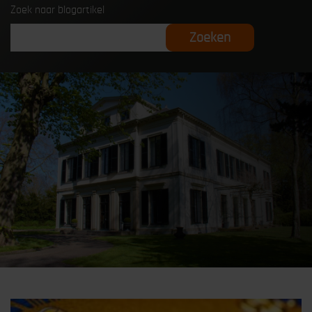
Zoek naar blogartikel