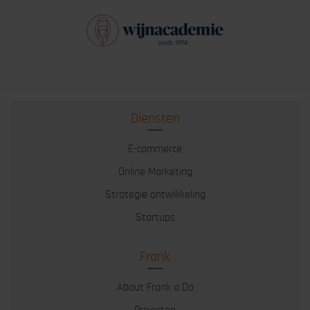
Diensten
E-commerce
Online Marketing
Strategie ontwikkeling
Startups
Frank
About Frank a Do