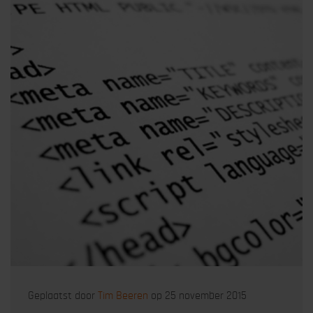
Geplaatst door
Tim Beeren
op 25 november 2015