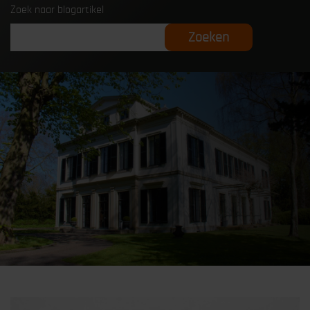
Zoek naar blogartikel