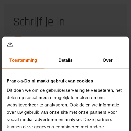
Schrijf je in
Ontvang alle blogartikelen per mail
Toestemming
Details
Over
Frank-a-Do.nl maakt gebruik van cookies
Categorieën
Dit doen we om de gebruikerservaring te verbeteren, het
delen op social media mogelijk te maken en ons
websiteverkeer te analyseren. Ook delen we informatie
over uw gebruik van onze site met onze partners voor
→
Affiliate Marketing
social media, adverteren en analyse. Deze partners
kunnen deze gegevens combineren met andere