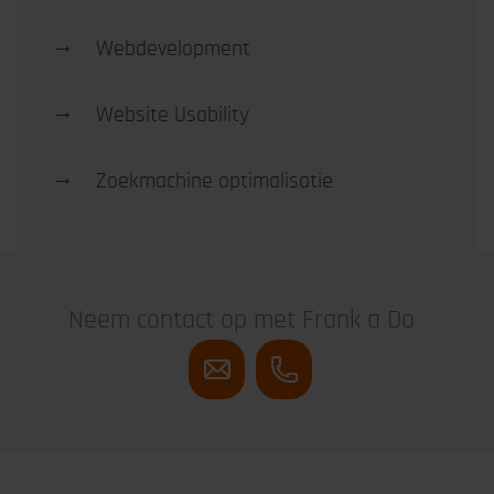
→
Webdevelopment
→
Website Usability
→
Zoekmachine optimalisatie
Neem contact op met Frank a Do