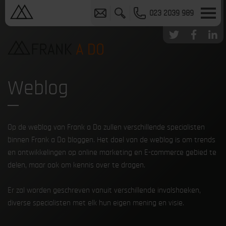
023 2039 989
Weblog
Op de weblog van Frank a Do zullen verschillende specialisten
binnen Frank a Do bloggen. Het doel van de weblog is om trends
en ontwikkelingen op online marketing en E-commerce gebied te
delen, maar ook om kennis over te dragen.
Er zal worden geschreven vanuit verschillende invalshoeken,
diverse specialisten met elk hun eigen mening en visie.