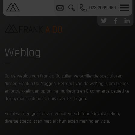
023 2039 989
Weblog
Op de weblog van Frank a Do zullen verschillende specialisten
binnen Frank a Do bloggen. Het doel van de weblog is om trends
en ontwikkelingen op online marketing en E-commerce gebied te
delen, maar ook om kennis over te dragen.
Er zal worden geschreven vanuit verschillende invalshoeken,
diverse specialisten met elk hun eigen mening en visie.