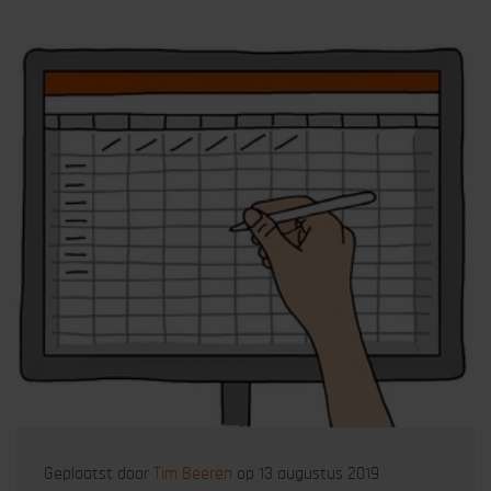
Geplaatst door
Tim Beeren
op 13 augustus 2019