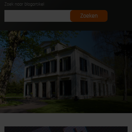
Zoek naar blogartikel