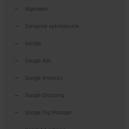
→
Algemeen
→
Conversie optimalisatie
→
Google
→
Google Ads
→
Google Analytics
→
Google Shopping
→
Google Tag Manager