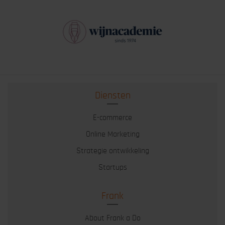
Diensten
E-commerce
Online Marketing
Strategie ontwikkeling
Startups
Frank
About Frank a Do