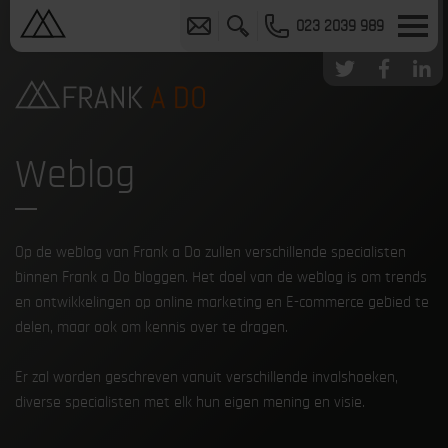
023 2039 989
Weblog
Op de weblog van Frank a Do zullen verschillende specialisten
binnen Frank a Do bloggen. Het doel van de weblog is om trends
en ontwikkelingen op online marketing en E-commerce gebied te
delen, maar ook om kennis over te dragen.
Er zal worden geschreven vanuit verschillende invalshoeken,
diverse specialisten met elk hun eigen mening en visie.