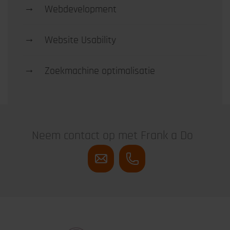
→
Webdevelopment
→
Website Usability
→
Zoekmachine optimalisatie
Neem contact op met Frank a Do