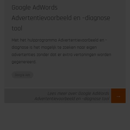
Google AdWords
Advertentievoorbeeld en –diagnose
tool
Met het hulpprogramma Advertentievoorbeeld en -
diagnose is het mogelijk te zoeken naar eigen
advertenties zonder dat er extra vertoningen worden
gegenereerd.
Google Ads
Lees meer over: Google AdWords
→
Advertentievoorbeeld en –diagnose tool