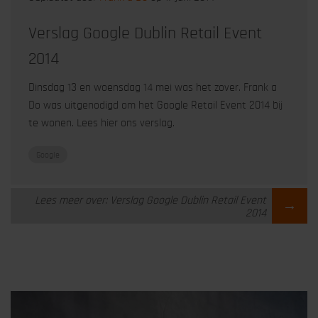
Verslag Google Dublin Retail Event
2014
Dinsdag 13 en woensdag 14 mei was het zover. Frank a
Do was uitgenodigd om het Google Retail Event 2014 bij
te wonen. Lees hier ons verslag.
Google
Lees meer over: Verslag Google Dublin Retail Event
→
2014