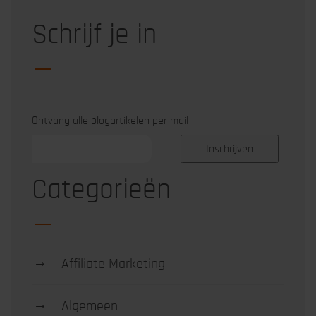
Schrijf je in
Ontvang alle blogartikelen per mail
Categorieën
→
Affiliate Marketing
→
Algemeen