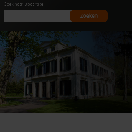
Zoek naar blogartikel