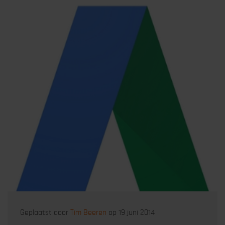
Geplaatst door
Tim Beeren
op 19 juni 2014