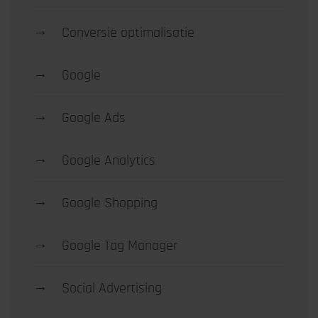
→
Conversie optimalisatie
→
Google
→
Google Ads
→
Google Analytics
→
Google Shopping
→
Google Tag Manager
→
Social Advertising