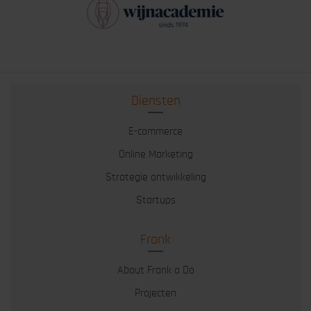
Diensten
E-commerce
Online Marketing
Strategie ontwikkeling
Startups
Frank
About Frank a Do
Projecten