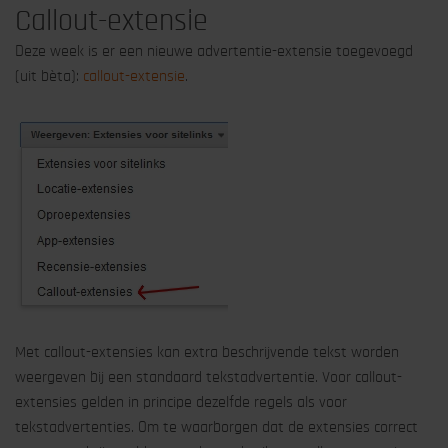
Callout-extensie
Deze week is er een nieuwe advertentie-extensie toegevoegd
(uit bèta):
callout-extensie
.
Met callout-extensies kan extra beschrijvende tekst worden
weergeven bij een standaard tekstadvertentie. Voor callout-
extensies gelden in principe dezelfde regels als voor
tekstadvertenties. Om te waarborgen dat de extensies correct