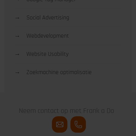
→
Social Advertising
→
Webdevelopment
→
Website Usability
→
Zoekmachine optimalisatie
Neem contact op met Frank a Do