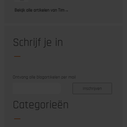
Bekijk alle artikelen van Tim
→
Schrijf je in
Ontvang alle blogartikelen per mail
Categorieën