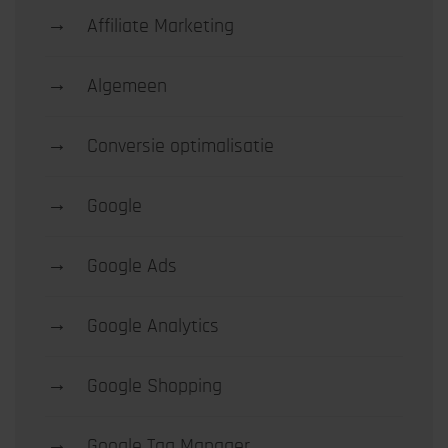
→
Affiliate Marketing
→
Algemeen
→
Conversie optimalisatie
→
Google
→
Google Ads
→
Google Analytics
→
Google Shopping
→
Google Tag Manager