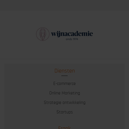
Diensten
E-commerce
Online Marketing
Strategie ontwikkeling
Startups
Frank