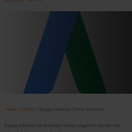
Terug naar overzicht
Home
/
Weblog
/
Google AdWords Callout-extensies
Google AdWords advertenties kunnen uitgebreid worden met