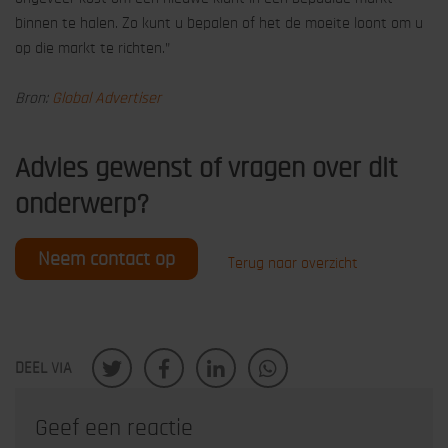
binnen te halen. Zo kunt u bepalen of het de moeite loont om u
op die markt te richten.”
Bron:
Global Advertiser
Advies gewenst of vragen over dit
onderwerp?
Neem contact op
Terug naar overzicht
DEEL VIA
Geef een reactie