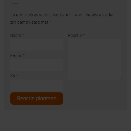
Je e-mailadres wordt niet gepubliceerd.
Vereiste velden
zijn gemarkeerd met
*
Naam
*
Reactie
*
E-mail
*
Site