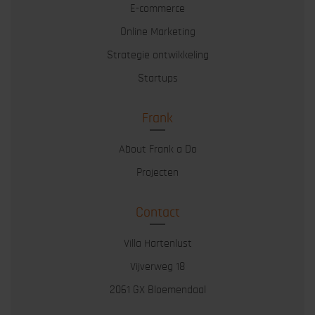
E-commerce
Online Marketing
Strategie ontwikkeling
Startups
Frank
About Frank a Do
Projecten
Contact
Villa Hartenlust
Vijverweg 18
2061 GX Bloemendaal