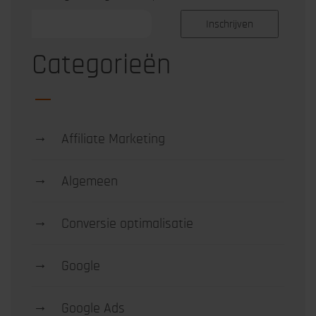
Categorieën
→
Affiliate Marketing
→
Algemeen
→
Conversie optimalisatie
→
Google
→
Google Ads