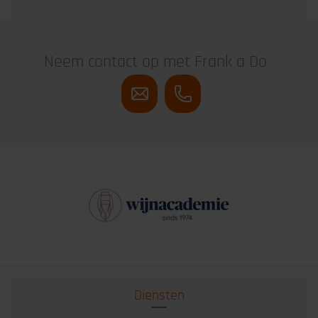
Neem contact op met Frank a Do
Diensten