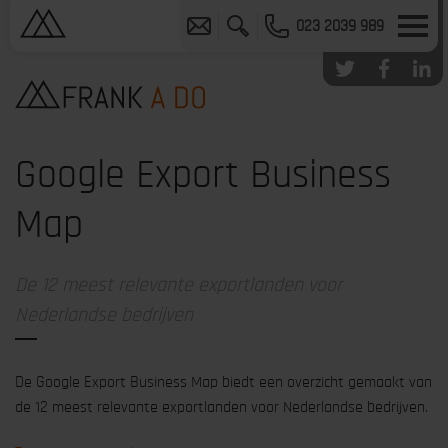
023 2039 989
Google Export Business
Map
De 12 meest relevante exportlanden voor
Nederlandse bedrijven
De Google Export Business Map biedt een overzicht gemaakt van
de 12 meest relevante exportlanden voor Nederlandse bedrijven.