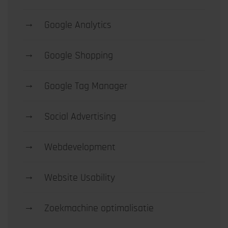
→
Google Analytics
→
Google Shopping
→
Google Tag Manager
→
Social Advertising
→
Webdevelopment
→
Website Usability
→
Zoekmachine optimalisatie