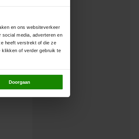
maken en ons websiteverkeer
r social media, adverteren en
 heeft verstrekt of die ze
klikken of verder gebruik te
Doorgaan