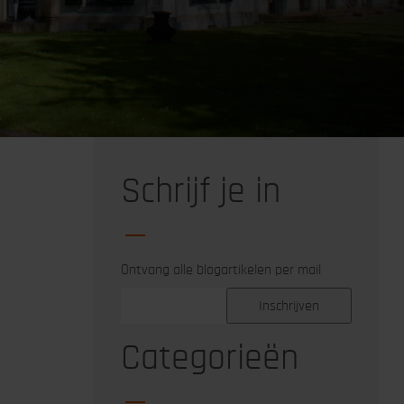
Schrijf je in
Ontvang alle blogartikelen per mail
Categorieën