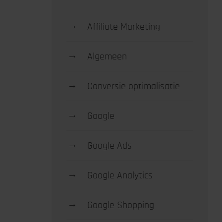
→
Affiliate Marketing
→
Algemeen
→
Conversie optimalisatie
→
Google
→
Google Ads
→
Google Analytics
→
Google Shopping