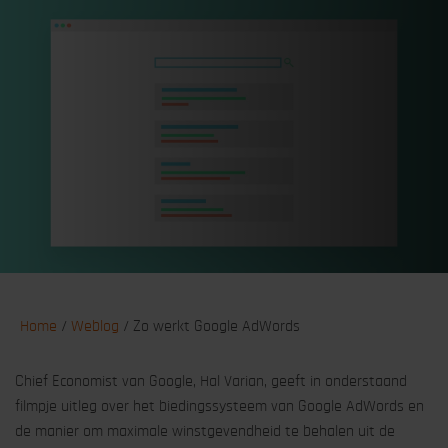
Home
/
Weblog
/
Zo werkt Google AdWords
Chief Economist van Google, Hal Varian, geeft in onderstaand
filmpje uitleg over het biedingssysteem van Google AdWords en
de manier om maximale winstgevendheid te behalen uit de