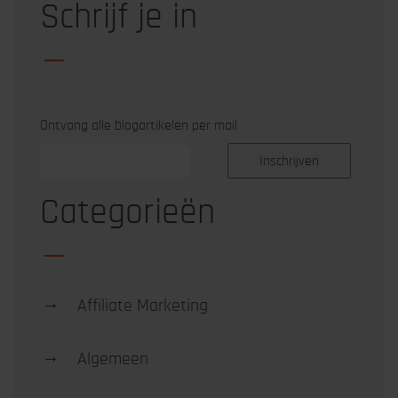
Schrijf je in
Ontvang alle blogartikelen per mail
Categorieën
→
Affiliate Marketing
→
Algemeen