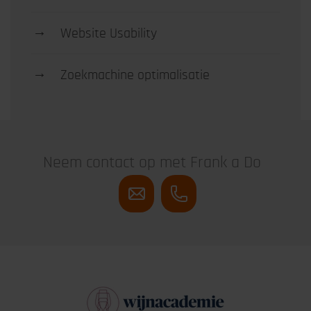
→
Website Usability
→
Zoekmachine optimalisatie
Neem contact op met Frank a Do