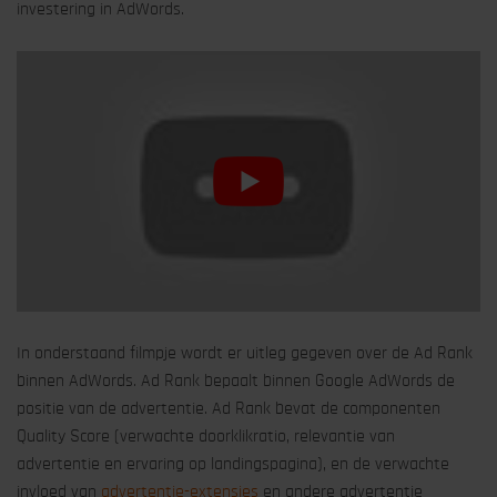
investering in AdWords.
In onderstaand filmpje wordt er uitleg gegeven over de Ad Rank
binnen AdWords. Ad Rank bepaalt binnen Google AdWords de
positie van de advertentie. Ad Rank bevat de componenten
Quality Score (verwachte doorklikratio, relevantie van
advertentie en ervaring op landingspagina), en de verwachte
invloed van
advertentie-extensies
en andere advertentie