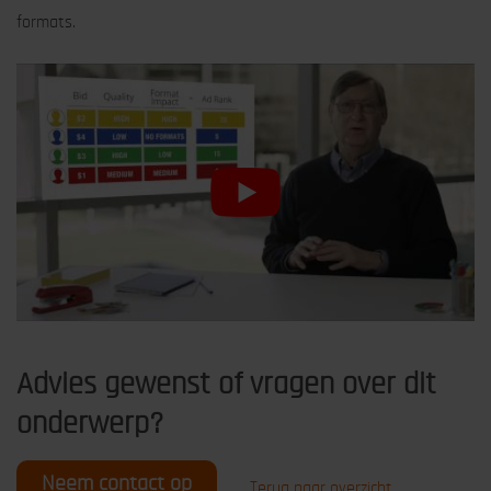
formats.
Advies gewenst of vragen over dit
onderwerp?
Neem contact op
Terug naar overzicht