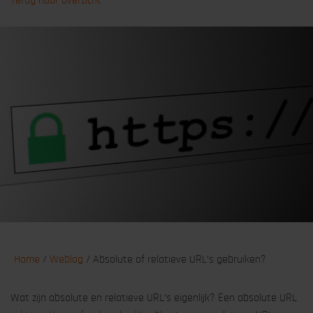
Terug naar overzicht
Home
/
Weblog
/
Absolute of relatieve URL’s gebruiken?
Wat zijn absolute en relatieve URL’s eigenlijk? Een absolute URL