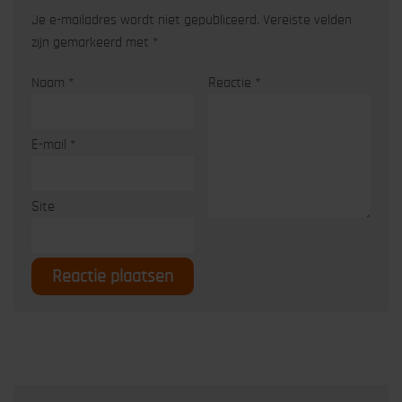
Je e-mailadres wordt niet gepubliceerd.
Vereiste velden
zijn gemarkeerd met
*
Naam
*
Reactie
*
E-mail
*
Site