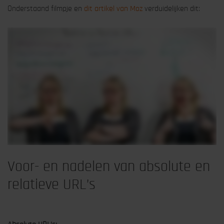
Onderstaand filmpje en
dit artikel van Moz
verduidelijken dit:
Voor- en nadelen van absolute en
relatieve URL’s