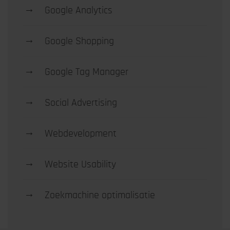
→
Google Analytics
→
Google Shopping
→
Google Tag Manager
→
Social Advertising
→
Webdevelopment
→
Website Usability
→
Zoekmachine optimalisatie