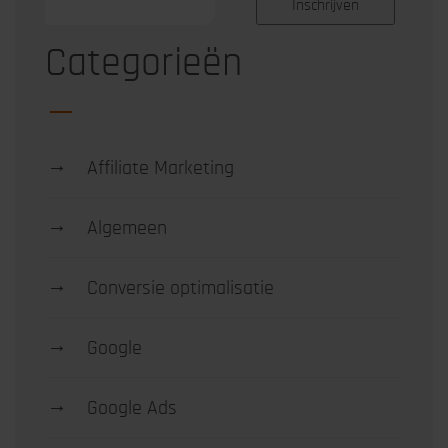
Categorieën
→
Affiliate Marketing
→
Algemeen
→
Conversie optimalisatie
→
Google
→
Google Ads